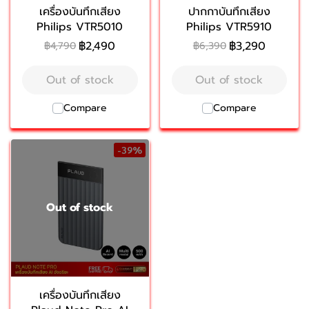
เครื่องบันทึกเสียง
ปากกาบันทึกเสียง
Philips VTR5010
Philips VTR5910
฿2,490
฿3,290
฿4,790
฿6,390
Out of stock
Out of stock
Compare
Compare
-39%
Out of stock
เครื่องบันทึกเสียง