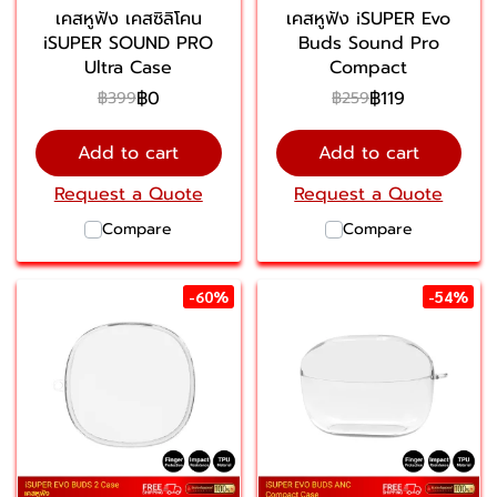
เคสหูฟัง เคสซิลิโคน
เคสหูฟัง iSUPER Evo
iSUPER SOUND PRO
Buds Sound Pro
Ultra Case
Compact
฿0
฿119
฿399
฿259
Add to cart
Add to cart
Request a Quote
Request a Quote
Compare
Compare
-60%
-54%