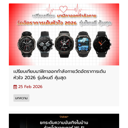
เปรียบเทียบนาฬิกาออกกำลังกายวัดอัตราการเต้น
หัวใจ 2026 รุ่นไหนดี คุ้มสุด
25 Feb 2026
บทความ