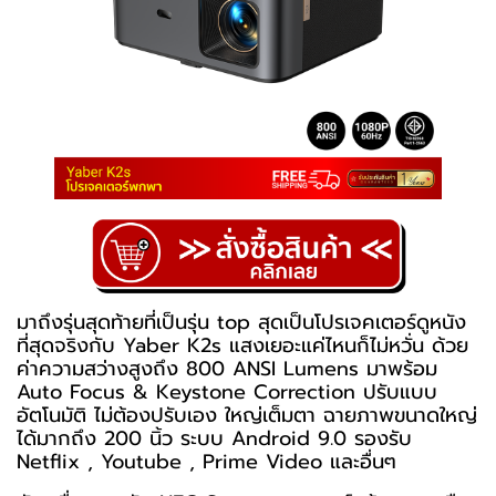
มาถึงรุ่นสุดท้ายที่เป็นรุ่น top สุดเป็นโปรเจคเตอร์ดูหนัง
ที่สุดจริงกับ Yaber K2s แสงเยอะแค่ไหนก็ไม่หวั่น ด้วย
ค่าความสว่างสูงถึง 800 ANSI Lumens มาพร้อม
Auto Focus & Keystone Correction ปรับแบบ
อัตโนมัติ ไม่ต้องปรับเอง ใหญ่เต็มตา ฉายภาพขนาดใหญ่
ได้มากถึง 200 นิ้ว ระบบ Android 9.0 รองรับ
Netflix , Youtube , Prime Video และอื่นๆ