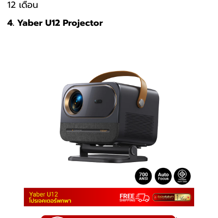
12 เดือน
4. Yaber U12 Projector