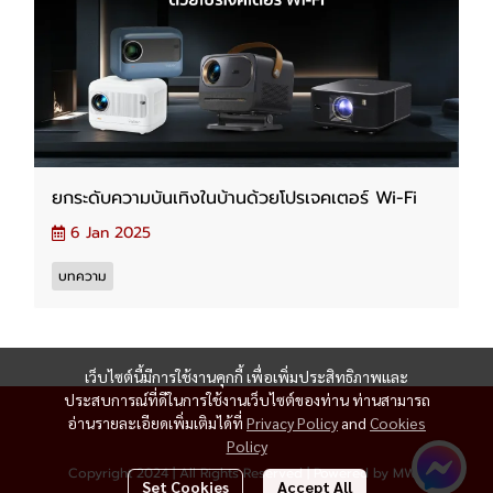
ยกระดับความบันเทิงในบ้านด้วยโปรเจคเตอร์ Wi-Fi
6 Jan 2025
บทความ
เว็บไซต์นี้มีการใช้งานคุกกี้ เพื่อเพิ่มประสิทธิภาพและ
ประสบการณ์ที่ดีในการใช้งานเว็บไซต์ของท่าน ท่านสามารถ
อ่านรายละเอียดเพิ่มเติมได้ที่
Privacy Policy
and
Cookies
Policy
Copyright 2024 | All Rights Reserved | Powered by MWE
Set Cookies
Accept All