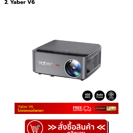
2. Yaber V6