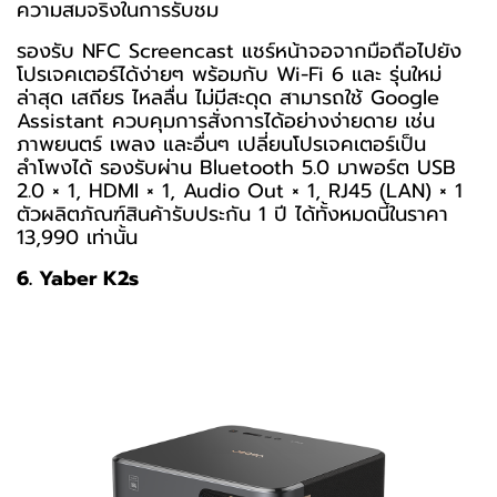
ความสมจริงในการรับชม
รองรับ NFC Screencast แชร์หน้าจอจากมือถือไปยัง
โปรเจคเตอร์ได้ง่ายๆ พร้อมกับ Wi-Fi 6 และ รุ่นใหม่
ล่าสุด เสถียร ไหลลื่น ไม่มีสะดุด สามารถใช้ Google
Assistant ควบคุมการสั่งการได้อย่างง่ายดาย เช่น
ภาพยนตร์ เพลง และอื่นๆ เปลี่ยนโปรเจคเตอร์เป็น
ลำโพงได้ รองรับผ่าน Bluetooth 5.0 มาพอร์ต USB
2.0 × 1, HDMI × 1, Audio Out × 1, RJ45 (LAN) × 1
ตัวผลิตภัณฑ์สินค้ารับประกัน 1 ปี ได้ทั้งหมดนี้ในราคา
13,990 เท่านั้น
6. Yaber K2s