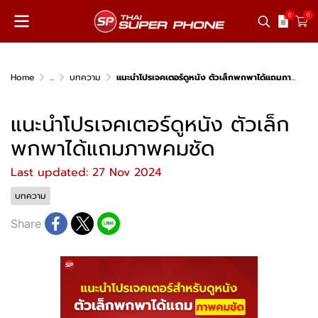
0
0
Home
...
บทความ
แนะนำโปรเจคเตอร์ดูหนัง ตัวเล็กพกพาได้แถมภาพคมชัด
แนะนำโปรเจคเตอร์ดูหนัง ตัวเล็ก
พกพาได้แถมภาพคมชัด
Last updated: 27 Nov 2024
บทความ
Share