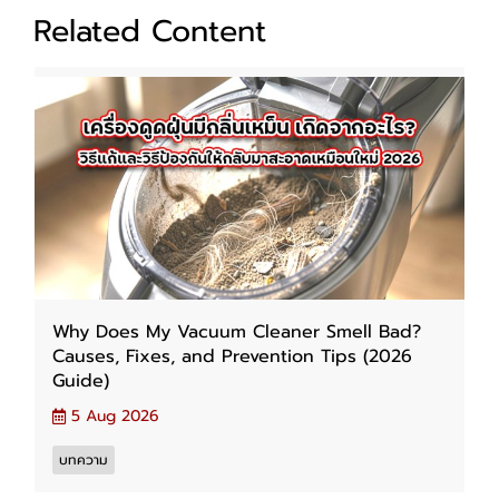
Related Content
Why Does My Vacuum Cleaner Smell Bad?
Causes, Fixes, and Prevention Tips (2026
Guide)
5 Aug 2026
บทความ