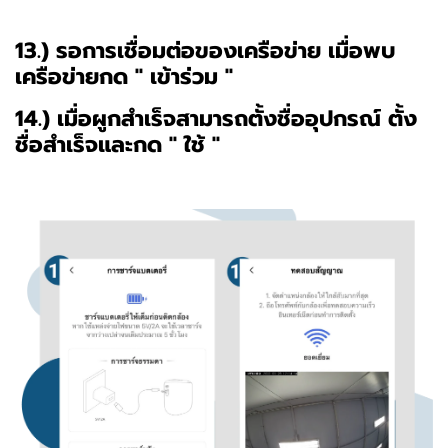
13.) รอการเชื่อมต่อของเครือข่าย เมื่อพบ
เครือข่ายกด " เข้าร่วม "
14.) เมื่อผูกสำเร็จสามารถตั้งชื่ออุปกรณ์ ตั้ง
ชื่อสำเร็จและกด " ใช้ "