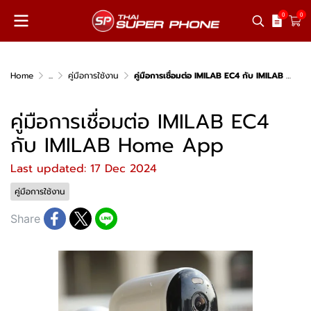
0
0
Home
...
คู่มือการใช้งาน
คู่มือการเชื่อมต่อ IMILAB EC4 กับ IMILAB Home App
คู่มือการเชื่อมต่อ IMILAB EC4
กับ IMILAB Home App
Last updated: 17 Dec 2024
คู่มือการใช้งาน
Share