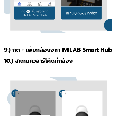
9.) กด + เพิ่มกล้องจาก IMILAB Smart Hub
10.) สแกนคิวอาร์โค้ดที่กล้อง