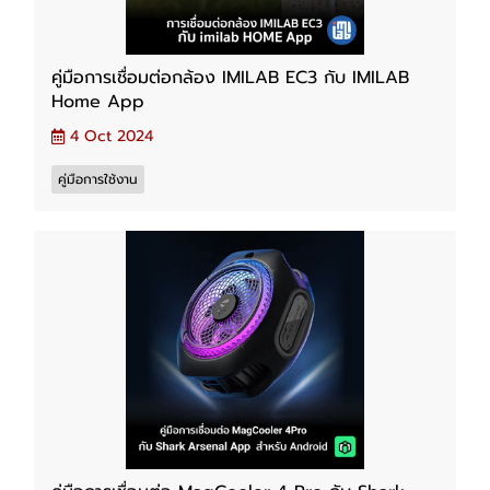
คู่มือการเชื่อมต่อกล้อง IMILAB EC3 กับ IMILAB
Home App
4 Oct 2024
คู่มือการใช้งาน