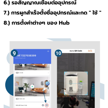
6.) รอสัญญาณเชื่อมต่ออุปกรณ์
7.) การผูกสำเร็จตั้งชื่ออุปกรณ์และกด " ใช้ "
8.) การตั้งค่าต่างๆ ของ Hub