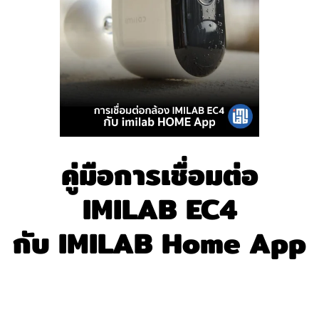
คู่มือการเชื่อมต่อ
IMILAB EC4
กับ IMILAB Home App