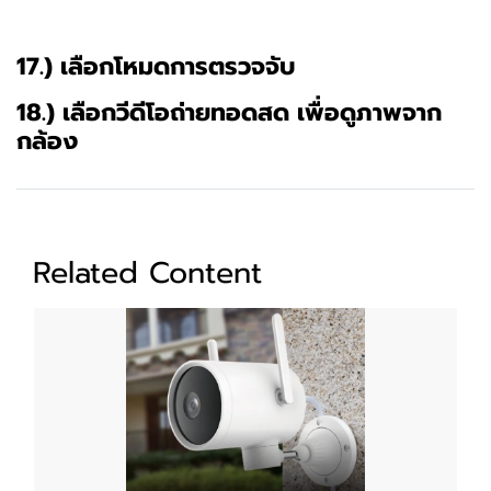
17.) เลือกโหมดการตรวจจับ
18.) เลือกวีดีโอถ่ายทอดสด เพื่อดูภาพจาก
กล้อง
Related Content