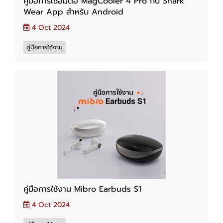
คู่มือการเชื่อมต่อ MagCooler 4 Pro กับ Shark
Wear App สำหรับ Android
4 Oct 2024
คู่มือการใช้งาน
คู่มือการใช้งาน Mibro Earbuds S1
4 Oct 2024