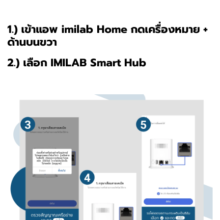
1.) เข้าแอพ imilab Home กดเครื่องหมาย +
ด้านบนขวา
2.) เลือก IMILAB Smart Hub