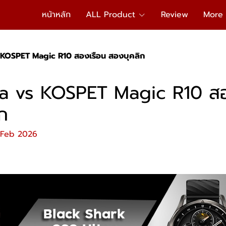
หน้าหลัก
ALL Product
Review
More
 KOSPET Magic R10 สองเรือน สองบุคลิก
ra vs KOSPET Magic R10 สอ
ก
 Feb 2026