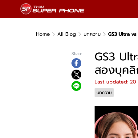
Home
All Blog
บทความ
GS3 Ultra vs
GS3 Ult
Share
สองบุคลิ
Last updated: 20
บทความ