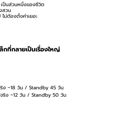
เป็นส่วนหนึ่งของชีวิต
ิ่งสวน
 ไม่ต้องตั้งค่าเยอะ
เล็กที่กลายเป็นเรื่องใหญ่
จริง ~18 วัน / Standby 45 วัน
้จริง ~12 วัน / Standby 50 วัน