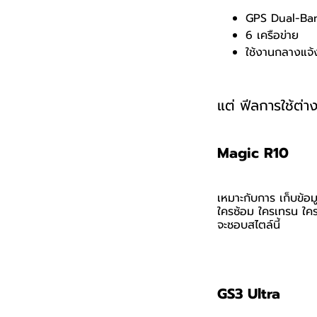
GPS Dual-Ba
6 เครือข่าย
ใช้งานกลางแจ้ง
แต่ ฟีลการใช้ต่า
Magic R10
เหมาะกับการ เก็บข้อมู
ใครซ้อม ใครเทรน ใคร
จะชอบสไตล์นี้
GS3 Ultra