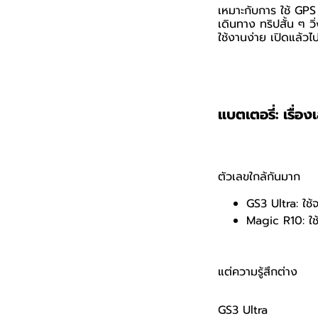
เหมาะกับการ ใช้ GPS 
เดินทาง ทริปสั้น ๆ ว
ใช้งานง่าย เปิดแล้วไป
แบตเตอรี่: เรื่อง
ตัวเลขใกล้กันมาก
GS3 Ultra: ใช้
Magic R10: ใช
แต่ความรู้สึกต่าง
GS3 Ultra