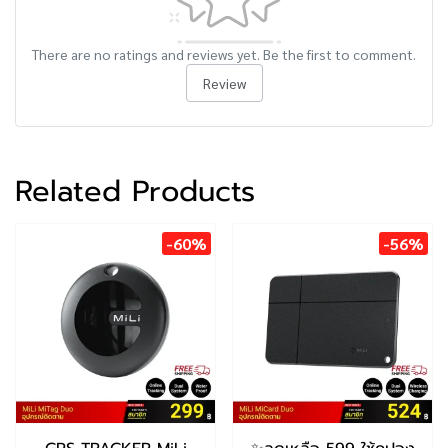
There are no ratings and reviews yet. Be the first to comment.
Review
Related Products
-60%
-56%