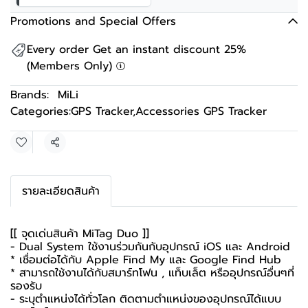
Promotions and Special Offers
Every order Get an instant discount 25%
(Members Only)
Brands:
MiLi
Categories:
GPS Tracker
,
Accessories GPS Tracker
Share
รายละเอียดสินค้า
[[ จุดเด่นสินค้า MiTag Duo ]]
- Dual System ใช้งานร่วมกันกับอุปกรณ์ iOS และ Android
* เชื่อมต่อได้กับ Apple Find My และ Google Find Hub
* สามารถใช้งานได้กับสมาร์ทโฟน , แท็บเล็ต หรืออุปกรณ์อื่นๆที่
รองรับ
- ระบุตำแหน่งได้ทั่วโลก ติดตามตำแหน่งของอุปกรณ์ได้แบบ