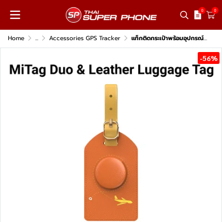
0
0
Home
...
Accessories GPS Tracker
แท็กติดกระเป๋าพร้อมอุปกรณ์ติดตาม MiLi MiTag Duo & Leather Luggage Tag
-56%