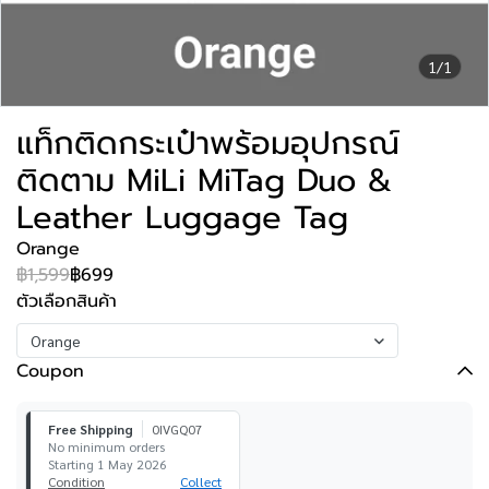
1/1
แท็กติดกระเป๋าพร้อมอุปกรณ์
ติดตาม MiLi MiTag Duo &
Leather Luggage Tag
Orange
฿1,599
฿699
ตัวเลือกสินค้า
Orange
Coupon
Free Shipping
0IVGQ07
No minimum orders
Starting 1 May 2026
Condition
Collect