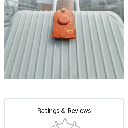
Ratings & Reviews