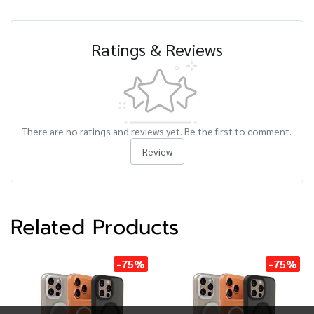
Ratings & Reviews
There are no ratings and reviews yet. Be the first to comment.
Review
Related Products
-75%
-75%