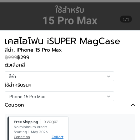
1/1
เคสไอโฟน iSUPER MagCase
สีดำ, iPhone 15 Pro Max
฿999
฿299
ตัวเลือกสี
สีดำ
ใช้สำหรับรุ่นฯ
iPhone 15 Pro Max
Coupon
Free Shipping
0IVGQ07
No minimum orders
Starting 1 May 2026
Condition
Collect