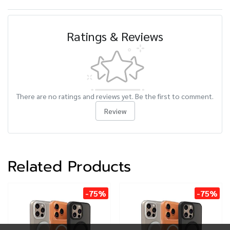
Ratings & Reviews
There are no ratings and reviews yet. Be the first to comment.
Review
Related Products
-75%
-75%