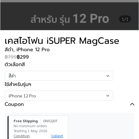
1/1
เคสไอโฟน iSUPER MagCase
สีดำ, iPhone 12 Pro
฿799
฿299
ตัวเลือกสี
สีดำ
ใช้สำหรับรุ่นฯ
iPhone 12 Pro
Coupon
Free Shipping
0IVGQ07
No minimum orders
Starting 1 May 2026
Condition
Collect