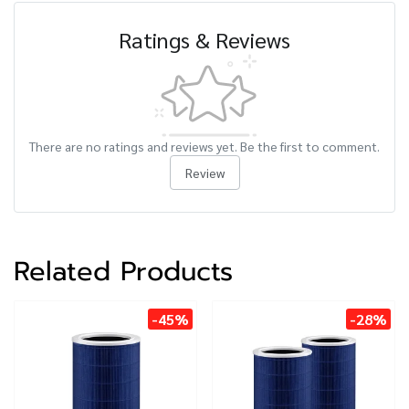
Ratings & Reviews
There are no ratings and reviews yet. Be the first to comment.
Review
Related Products
-45%
-28%