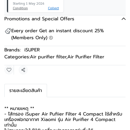
Starting 1 May 2026
Condition
Collect
Promotions and Special Offers
Every order Get an instant discount 25%
(Members Only)
Brands:
iSUPER
Categories:
Air purifier filter
,
Air Purifier Filter
Share
รายละเอียดสินค้า
** หมายเหตุ **
- ไส้กรอง iSuper Air Pufiier Filter 4 Compact ใช้สำหรับ
เครื่องฟอกอากาศ Xiaomi รุ่น Air Purifier 4 Compact
เท่านั้น