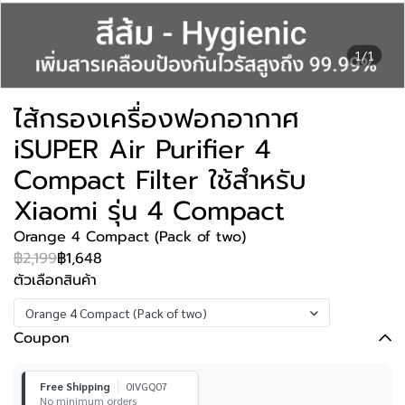
1/1
ไส้กรองเครื่องฟอกอากาศ
iSUPER Air Purifier 4
Compact Filter ใช้สำหรับ
Xiaomi รุ่น 4 Compact
Orange 4 Compact (Pack of two)
฿2,199
฿1,648
ตัวเลือกสินค้า
Orange 4 Compact (Pack of two)
Coupon
Free Shipping
0IVGQ07
No minimum orders