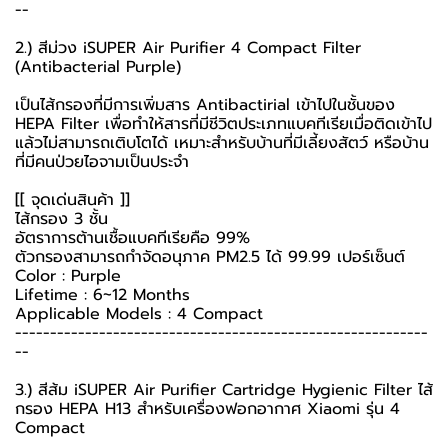
--
2.) สีม่วง iSUPER Air Purifier 4 Compact Filter
(Antibacterial Purple)
เป็นไส้กรองที่มีการเพิ่มสาร Antibactirial เข้าไปในชั้นของ
HEPA Filter เพื่อทำให้สารที่มีชีวิตประเภทแบคทีเรียเมื่อติดเข้าไป
แล้วไม่สามารถเติบโตได้ เหมาะสำหรับบ้านที่มีเลี้ยงสัตว์ หรือบ้าน
ที่มีคนป่วยไอจามเป็นประจำ
[[ จุดเด่นสินค้า ]]
ไส้กรอง 3 ชั้น
อัตราการต้านเชื้อแบคทีเรียคือ 99%
ตัวกรองสามารถกำจัดอนุภาค PM2.5 ได้ 99.99 เปอร์เซ็นต์
Color : Purple
Lifetime : 6~12 Months
Applicable Models : 4 Compact
-----------------------------------------------------------
--
3.) สีส้ม iSUPER Air Purifier Cartridge Hygienic Filter ไส้
กรอง HEPA H13 สำหรับเครื่องฟอกอากาศ Xiaomi รุ่น 4
Compact