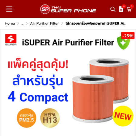
0
0
Home
...
Air Purifier Filter
ไส้กรองเครื่องฟอกอากาศ iSUPER Air Purifier 4 Compact Filter ใช้สำหรับ Xiaomi รุ่น 4 Compact
-25%